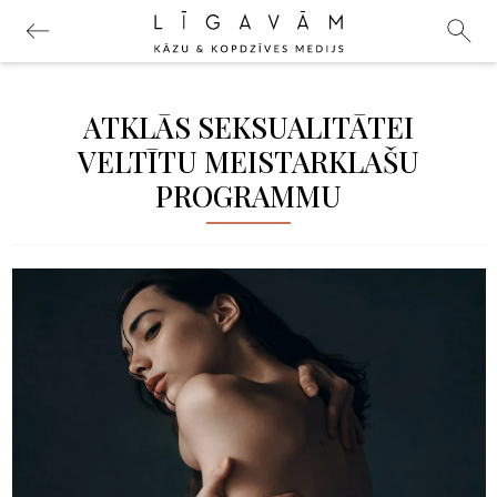
ATKLĀS SEKSUALITĀTEI
VELTĪTU MEISTARKLAŠU
PROGRAMMU