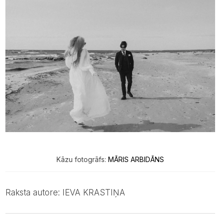
Kāzu fotogrāfs:
MĀRIS ARBIDĀNS
Raksta autore: IEVA KRASTIŅA