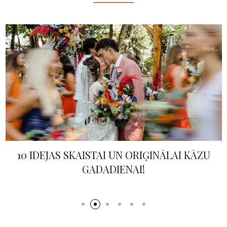
10 IDEJAS SKAISTAI UN ORIĢINĀLAI KĀZU
GADADIENAI!