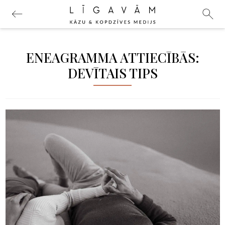
ENEAGRAMMA ATTIECĪBĀS:
DEVĪTAIS TIPS