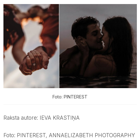
Foto: PINTEREST
Raksta autore: IEVA KRASTIŅA
Foto: PINTEREST, ANNAELIZABETH PHOTOGRAPHY