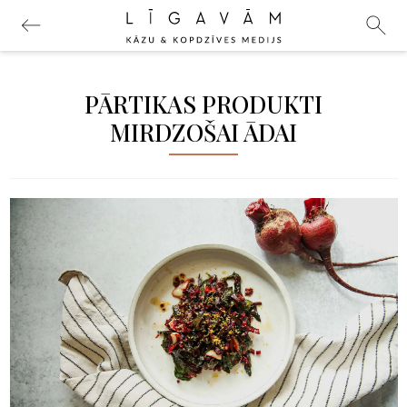
PĀRTIKAS PRODUKTI
MIRDZOŠAI ĀDAI