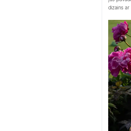
dizains ar