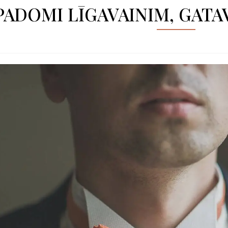
 PADOMI LĪGAVAINIM, GAT