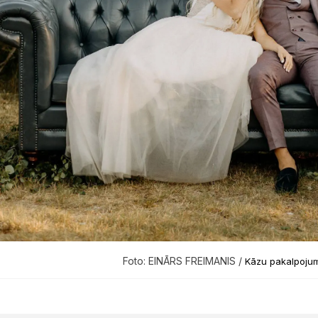
Foto: EINĀRS FREIMANIS /
Kāzu pakalpojum