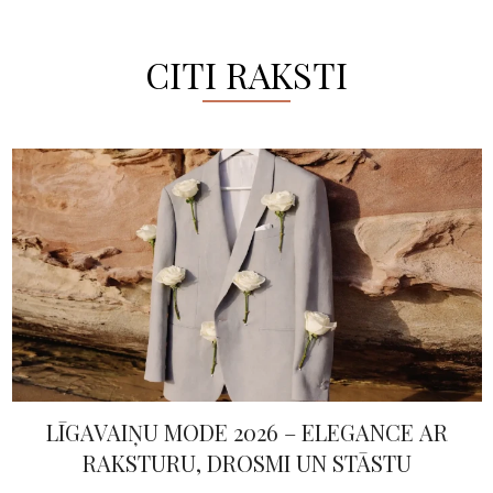
CITI RAKSTI
LĪGAVAIŅU MODE 2026 – ELEGANCE AR
RAKSTURU, DROSMI UN STĀSTU