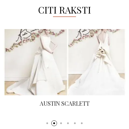
CITI RAKSTI
AUSTIN SCARLETT