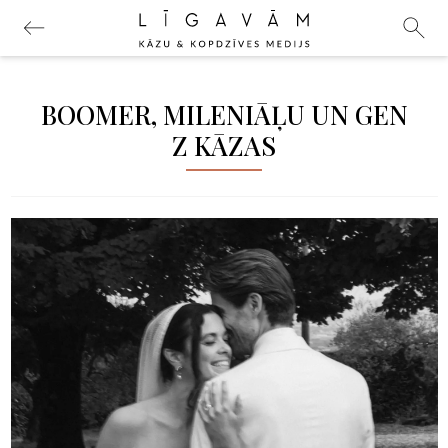
BOOMER, MILENIĀĻU UN GEN
Z KĀZAS