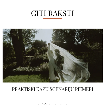
CITI RAKSTI
PRAKTISKI KĀZU SCENĀRIJU PIEMĒRI