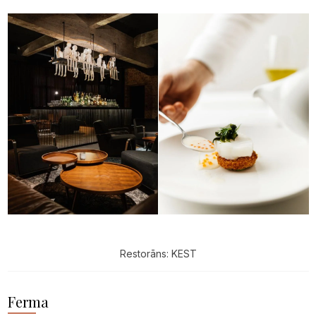
Restorāns: KEST
Ferma