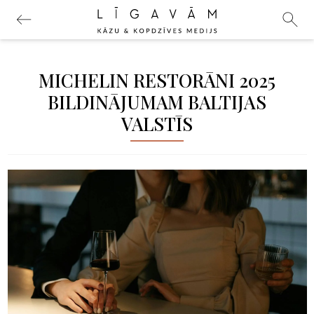
MICHELIN RESTORĀNI 2025
BILDINĀJUMAM BALTIJAS
VALSTĪS