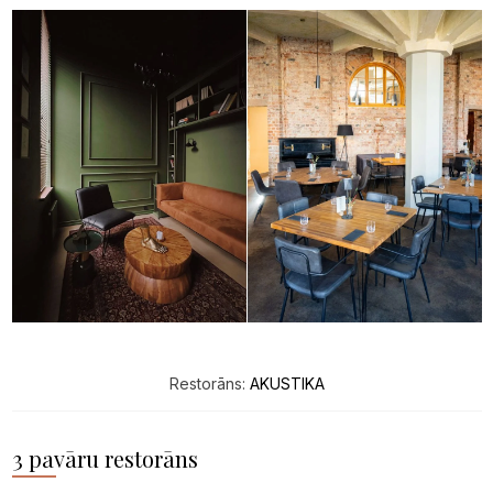
Restorāns:
AKUSTIKA
3 pavāru restorāns