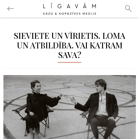
SIEVIETE UN VĪRIETIS. LOMA
UN ATBILDĪBA. VAI KATRAM
SAVA?