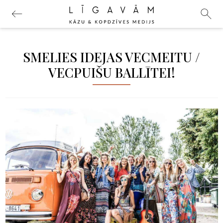
SMELIES IDEJAS VECMEITU /
VECPUIŠU BALLĪTEI!