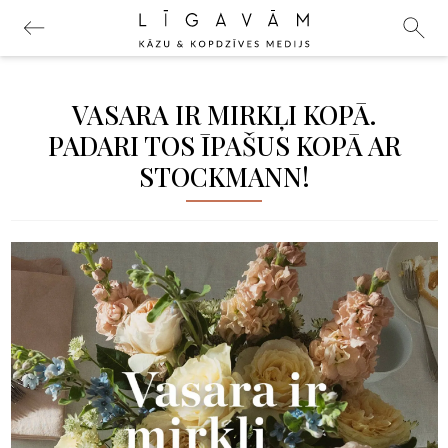
VASARA IR MIRKĻI KOPĀ.
PADARI TOS ĪPAŠUS KOPĀ AR
STOCKMANN!