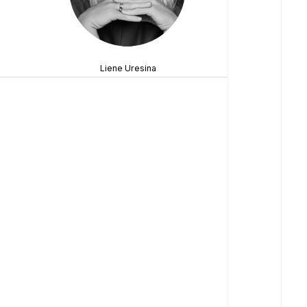
Liene Uresina