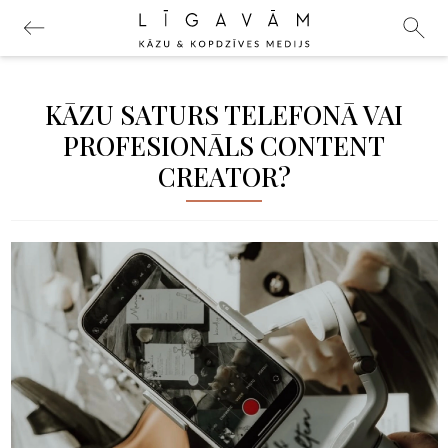
KĀZU SATURS TELEFONĀ VAI
PROFESIONĀLS CONTENT
CREATOR?