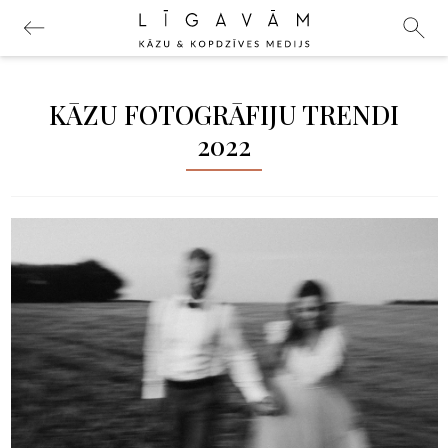
KĀZU FOTOGRĀFIJU TRENDI
2022